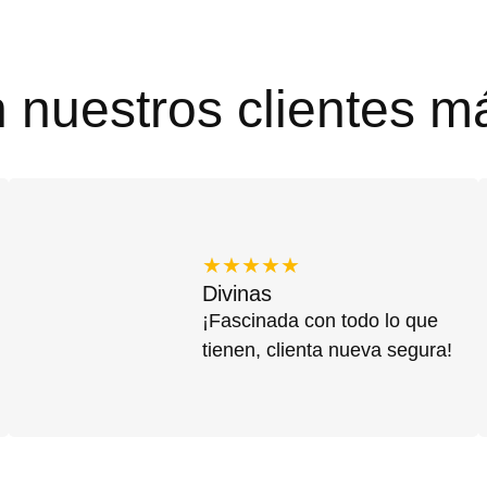
n nuestros clientes m
★★★★★
Divinas
¡Fascinada con todo lo que
tienen, clienta nueva segura!