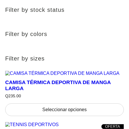
Filter by stock status
Filter by colors
Filter by sizes
CAMISA TÉRMICA DEPORTIVA DE MANGA
LARGA
Q
235.00
Seleccionar opciones
P
OFERTA