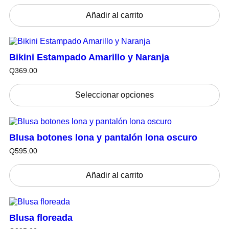
Añadir al carrito
Bikini Estampado Amarillo y Naranja
Q
369.00
Seleccionar opciones
Blusa botones lona y pantalón lona oscuro
Q
595.00
Añadir al carrito
Blusa floreada