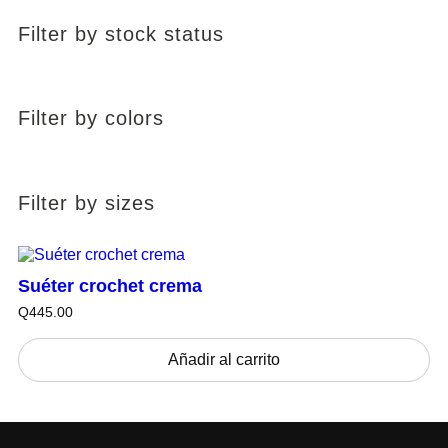
Filter by stock status
Filter by colors
Filter by sizes
Suéter crochet crema
Q
445.00
Añadir al carrito