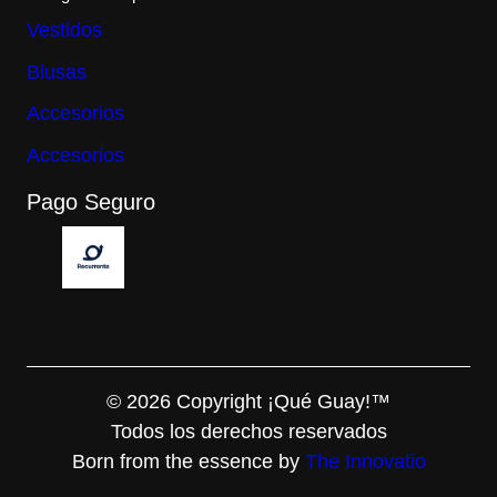
Vestidos
Blusas
Accesorios
Accesorios
Pago Seguro
© 2026 Copyright ¡Qué Guay!™
Todos los derechos reservados
Born from the essence by
The Innovatio