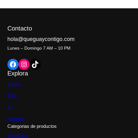
Contacto
hola@queguaycontigo.com
Lunes – Domingo 7 AM – 10 PM
Facebook
Instagram
TikTok
Explora
Inicio
Ella
El
Adidas
Categorias de productos
Vestidos