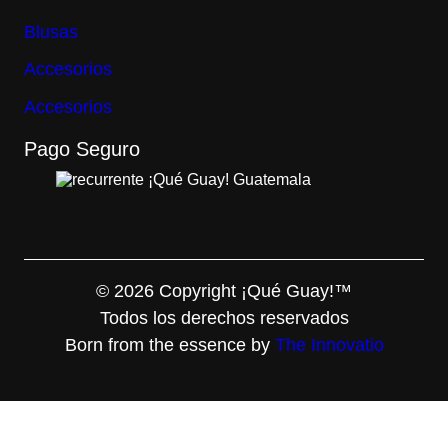
Blusas
Accesorios
Accesorios
Pago Seguro
© 2026 Copyright ¡Qué Guay!™
Todos los derechos reservados
Born from the essence by
The Innovatio