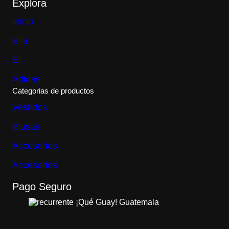
Explora
Inicio
Ella
El
Adidas
Categorias de productos
Vestidos
Blusas
Accesorios
Accesorios
Pago Seguro