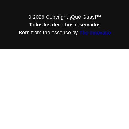
© 2026 Copyright ¡Qué Guay!™
Todos los derechos reservados
Born from the essence by
The Innovatio